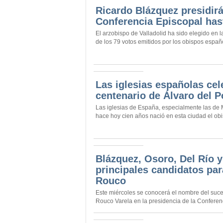
Ricardo Blázquez presidirá
Conferencia Episcopal has
El arzobispo de Valladolid ha sido elegido en 
de los 79 votos emitidos por los obispos español
Las iglesias españolas cel
centenario de Álvaro del Po
Las iglesias de España, especialmente las de 
hace hoy cien años nació en esta ciudad el obi
Blázquez, Osoro, Del Río y
principales candidatos par
Rouco
Este miércoles se conocerá el nombre del suce
Rouco Varela en la presidencia de la Conferenc