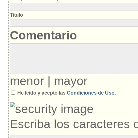
Título
Comentario
menor
|
mayor
He leído y acepto las
Condiciones de Uso.
Escriba los caracteres 