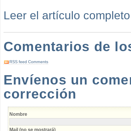
Leer el artículo completo
Comentarios de lo
RSS feed Comments
Envíenos un coment
corrección
Nombre
Mail (no se mostrará)