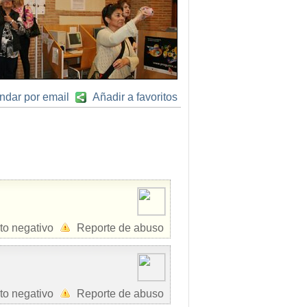
ndar por email
Añadir a favoritos
to negativo
Reporte de abuso
to negativo
Reporte de abuso