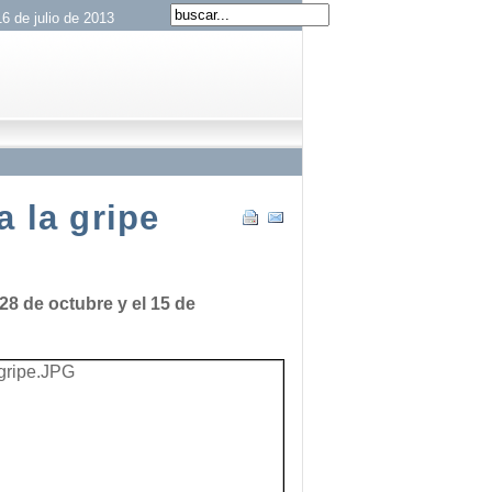
6 de julio de 2013
 la gripe
28 de octubre y el 15 de