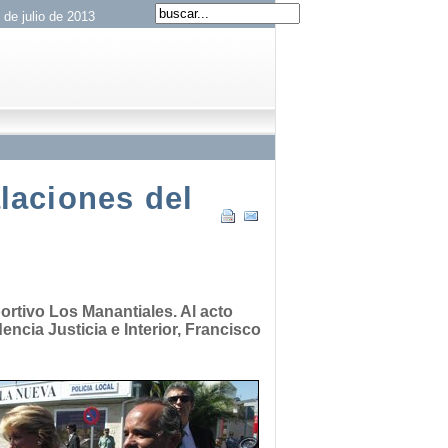
 de julio de 2013
laciones del
ortivo Los Manantiales. Al acto
ncia Justicia e Interior, Francisco