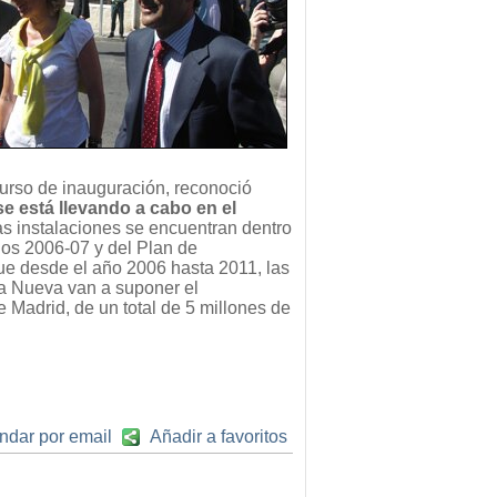
curso de inauguración, reconoció
se está llevando a cabo en el
as instalaciones se encuentran dentro
ios 2006-07 y del Plan de
e desde el año 2006 hasta 2011, las
a Nueva van a suponer el
Madrid, de un total de 5 millones de
ndar por email
Añadir a favoritos