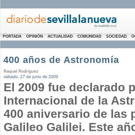
PORTADA
OPINIÓN
ACTUALIDAD
COMUNIDAD
SOCIEDAD
O
400 años de Astronomía
Raquel Rodríguez
sábado, 27 de junio de 2009
El 2009 fue declarado
Internacional de la Ast
400 aniversario de las
Galileo Galilei. Este a