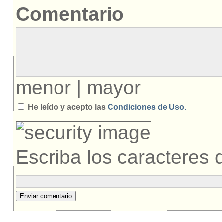
Comentario
menor
|
mayor
He leído y acepto las
Condiciones de Uso.
Escriba los caracteres 
Enviar comentario