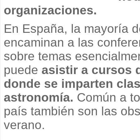
organizaciones.
En España, la mayoría de
encaminan a las confere
sobre temas esencialmen
puede
asistir a cursos
donde se imparten cla
astronomía.
Común a tod
país también son las obs
verano.