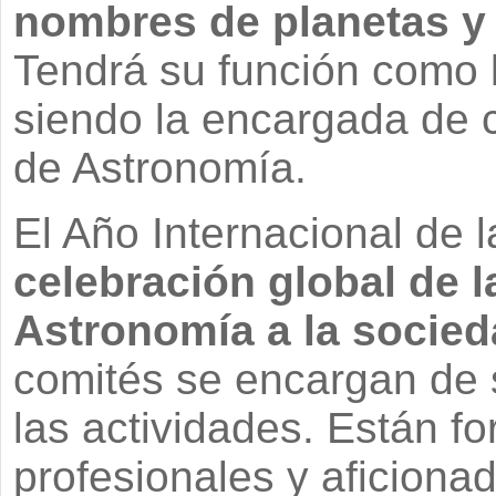
nombres de planetas y 
Tendrá su función como 
siendo la encargada de c
de Astronomía.
El Año Internacional de 
celebración global de l
Astronomía a la socieda
comités se encargan de 
las actividades. Están 
profesionales y aficiona