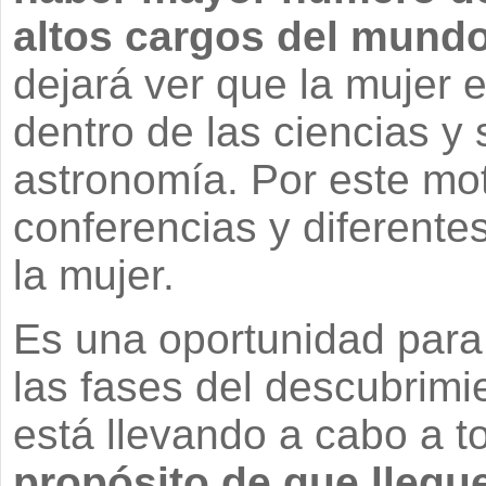
altos cargos del mundo 
dejará ver que la mujer 
dentro de las ciencias y 
astronomía. Por este mo
conferencias y diferente
la mujer.
Es una oportunidad para 
las fases del descubrimie
está llevando a cabo a t
propósito de que llegu