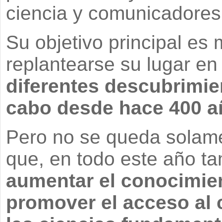
ciencia y comunicadores
Su objetivo principal es
replantearse su lugar en 
diferentes descubrimie
cabo desde hace 400 a
Pero no se queda solame
que, en todo este año ta
aumentar el conocimient
promover el acceso al 