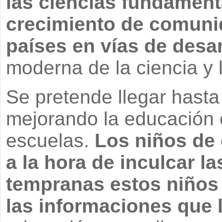
las ciencias fundament
crecimiento de comuni
países en vías de desar
moderna de la ciencia y l
Se pretende llegar hasta
mejorando la educación e
escuelas.
Los niños de 
a la hora de inculcar l
tempranas estos niños
las informaciones que 