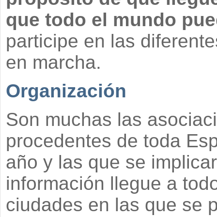
que todo el mundo pued
participe en las diferen
en marcha.
Organización
Son muchas las asociac
procedentes de toda Esp
año y las que se implica
información llegue a to
ciudades en las que se p