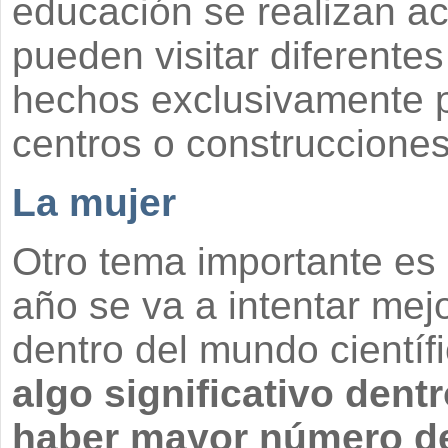
educación se realizan ac
pueden visitar diferente
hechos exclusivamente p
centros o construcciones
La mujer
Otro tema importante es 
año se va a intentar mej
dentro del mundo científ
algo significativo dent
haber mayor número de