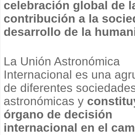
celebración global de 
contribución a la socied
desarrollo de la human
La Unión Astronómica
Internacional es una ag
de diferentes sociedade
astronómicas y
constitu
órgano de decisión
internacional en el cam