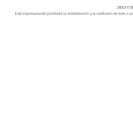
2013 © Di
Está expresamente prohibida la redistribución y la redifusión de todo o pa