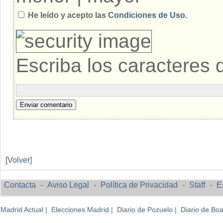
He leído y acepto las
Condiciones de Uso.
Escriba los caracteres 
Enviar comentario
[Volver]
Contacta
-
Aviso Legal
-
Política de Privacidad
-
Staff
-
E
Madrid Actual
|
Elecciones Madrid
|
Diario de Pozuelo
|
Diario de Boa