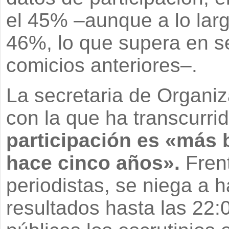
el 45% –aunque a lo larg
46%, lo que supera en se
comicios anteriores–.
La secretaria de Organi
con la que ha transcurrid
participación es «más b
hace cinco años».
Frent
periodistas, se niega a 
resultados hasta las 22: