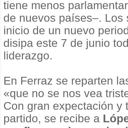
tiene menos parlamentar
de nuevos países–. Los 
inicio de un nuevo perio
disipa este 7 de junio t
liderazgo.
En Ferraz se reparten la
«que no se nos vea triste
Con gran expectación y 
partido, se recibe a
Lópe