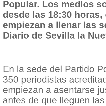
Popular. Los medios so
desde las 18:30 horas,
empiezan a llenar las 
Diario de Sevilla la Nue
En la sede del Partido P
350 periodistas acredita
empiezan a asentarse ju
antes de que lleguen las