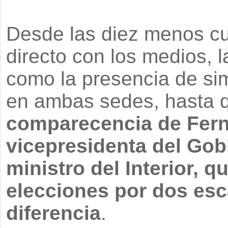
Desde las diez menos cu
directo con los medios, l
como la presencia de si
en ambas sedes, hasta
comparecencia de Fern
vicepresidenta del Gob
ministro del Interior, q
elecciones por dos esc
diferencia
.