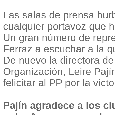
Las salas de prensa bur
cualquier portavoz que h
Un gran número de repre
Ferraz a escuchar a la 
De nuevo la directora d
Organización, Leire Pajín
felicitar al PP por la victo
Pajín agradece a los c