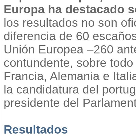
Europa ha destacado so
los resultados no son ofi
diferencia de 60 escaños 
Unión Europea –260 ante
contundente, sobre todo
Francia, Alemania e Ital
la candidatura del port
presidente del Parlamen
Resultados