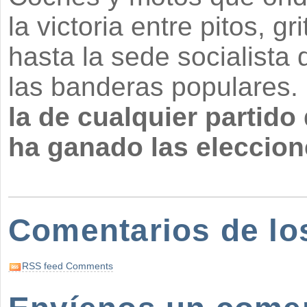
la victoria entre pitos, g
hasta la sede socialista 
las banderas populares.
la de cualquier partido 
ha ganado las eleccion
Comentarios de lo
RSS feed Comments