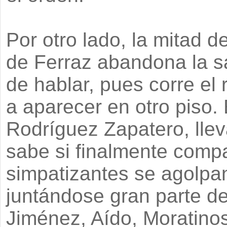
Por otro lado, la mitad d
de Ferraz abandona la s
de hablar, pues corre el
a aparecer en otro piso. 
Rodríguez Zapatero, llev
sabe si finalmente comp
simpatizantes se agolpa
juntándose gran parte de
Jiménez, Aído, Moratinos