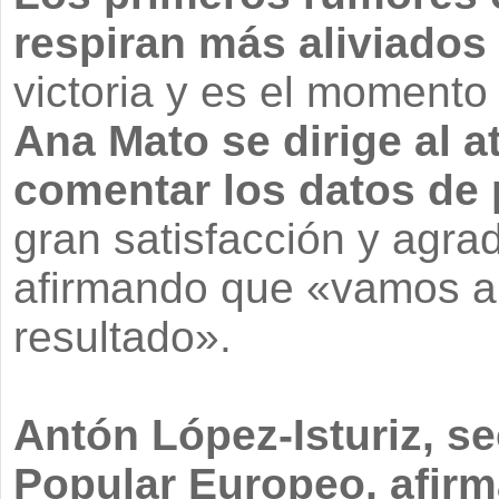
respiran más aliviados
victoria y es el momento
Ana Mato se dirige al at
comentar los datos de 
gran satisfacción y agra
afirmando que «vamos a 
resultado».
Antón López-Isturiz, se
Popular Europeo, afirm