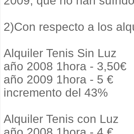
2009, que no han sufrido
2)Con respecto a los alqu
Alquiler Tenis Sin Luz
año 2008 1hora - 3,50€
año 2009 1hora - 5 €
incremento del 43%
Alquiler Tenis con Luz
año 2008 1hora - 4 €