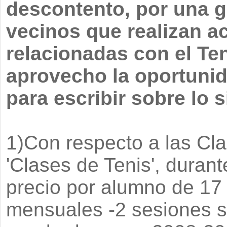
descontento, por una g
vecinos que realizan a
relacionadas con el Ten
aprovecho la oportunid
para escribir sobre lo s
1)Con respecto a las Cla
'Clases de Tenis', duran
precio por alumno de 17
mensuales -2 sesiones s