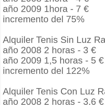
año 2009 1hora - 7 €
incremento del 75%
Alquiler Tenis Sin Luz R
año 2008 2 horas - 3 €
año 2009 1,5 horas - 5 €
incremento del 122%
Alquiler Tenis Con Luz 
año 2008 2 horas - 3,6 €