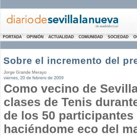
PORTADA
OPINIÓN
ACTUALIDAD
COMUNIDAD
SOCIEDAD
O
Sobre el incremento del pre
Jorge Grande Merayo
viernes, 20 de febrero de 2009
Como vecino de Sevill
clases de Tenis duran
de los 50 participantes
haciéndome eco del mal