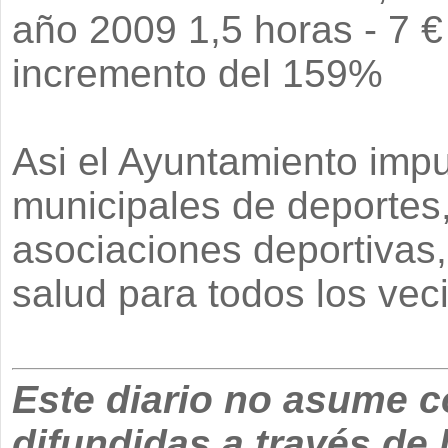
año 2009 1,5 horas - 7 €
incremento del 159%
Asi el Ayuntamiento impu
municipales de deportes,
asociaciones deportivas,
salud para todos los vec
Este diario no asume c
difundidas a través de 