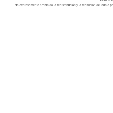
Está expresamente prohibida la redistribución y la redifusión de todo o pa