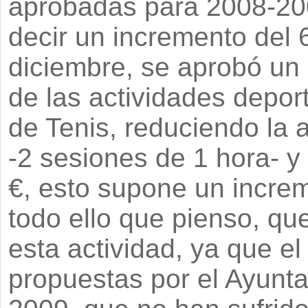
aprobadas para 2008-200
decir un incremento del
diciembre, se aprobó un 
de las actividades deport
de Tenis, reduciendo la 
-2 sesiones de 1 hora- y
€, esto supone un incre
todo ello que pienso, qu
esta actividad, ya que el
propuestas por el Ayunta