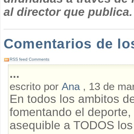
al director que publica.
Comentarios de lo
RSS feed Comments
...
escrito por
Ana
, 13 de ma
En todos los ambitos de
fomentando el deporte, 
asequible a TODOS los 