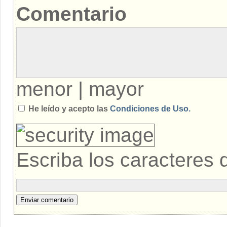
Comentario
menor
|
mayor
He leído y acepto las
Condiciones de Uso.
Escriba los caracteres 
Enviar comentario