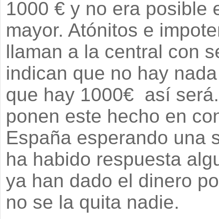
1000 € y no era posible 
mayor. Atónitos e impot
llaman a la central con s
indican que no hay nada q
que hay 1000€ así será. A
ponen este hecho en co
España esperando una so
ha habido respuesta alg
ya han dado el dinero po
no se la quita nadie.