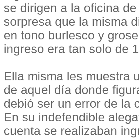
se dirigen a la oficina d
sorpresa que la misma di
en tono burlesco y grose
ingreso era tan solo de 
Ella misma les muestra 
de aquel día donde figu
debió ser un error de la 
En su indefendible aleg
cuenta se realizaban in