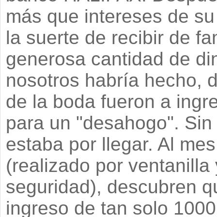
más que intereses de su
la suerte de recibir de f
generosa cantidad de di
nosotros habría hecho, 
de la boda fueron a ingr
para un "desahogo". Sin
estaba por llegar. Al mes
(realizado por ventanill
seguridad), descubren qu
ingreso de tan solo 1000