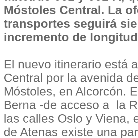
Móstoles Central. La of
transportes seguirá s
incremento de longitud 
El nuevo itinerario está
Central por la avenida d
Móstoles, en Alcorcón. El
Berna -de acceso a la 
las calles Oslo y Viena,
de Atenas existe una par