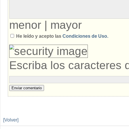
menor
|
mayor
He leído y acepto las
Condiciones de Uso.
Escriba los caracteres 
Enviar comentario
[Volver]