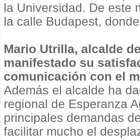
la Universidad. De este m
la calle Budapest, donde 
Mario Utrilla, alcalde d
manifestado su satisfa
comunicación con el m
Además el alcalde ha dad
regional de Esperanza Ag
principales demandas de
facilitar mucho el despl