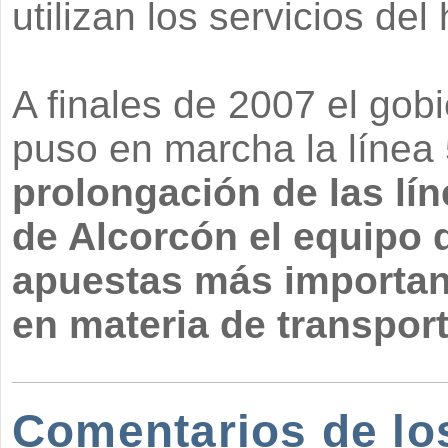
utilizan los servicios del 
A finales de 2007 el gobi
puso en marcha la línea 
prolongación de las lín
de Alcorcón el equipo d
apuestas más important
en materia de transpor
Comentarios de lo