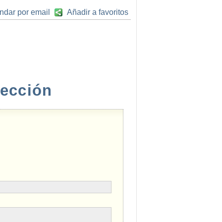
ndar por email
Añadir a favoritos
rección