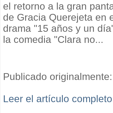
el retorno a la gran panta
de Gracia Querejeta en e
drama "15 años y un día"
la comedia "Clara no...
Publicado originalmente
Leer el artículo completo