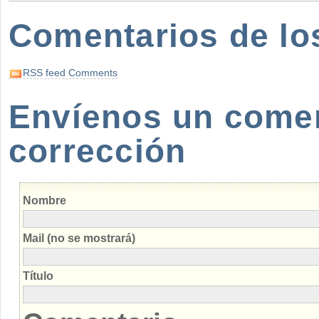
Comentarios de lo
RSS feed Comments
Envíenos un coment
corrección
Nombre
Mail (no se mostrará)
Título