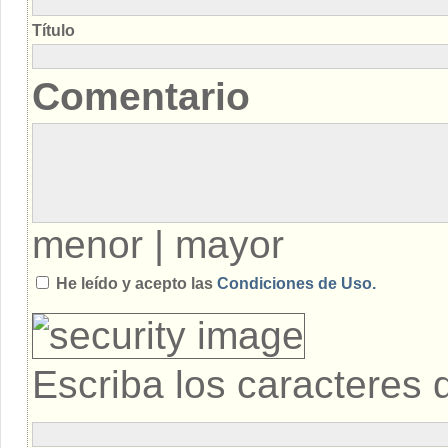
Título
Comentario
menor
|
mayor
He leído y acepto las
Condiciones de Uso.
Escriba los caracteres 