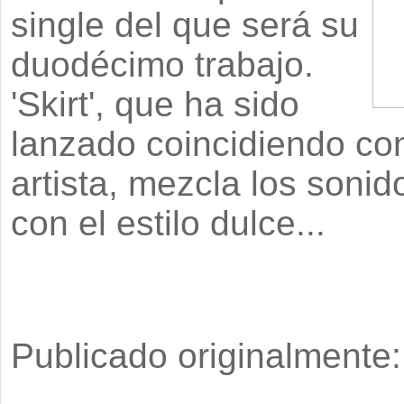
single del que será su
duodécimo trabajo.
'Skirt'
, que ha sido
lanzado coincidiendo co
artista, mezcla los soni
con el estilo dulce...
Publicado originalmente