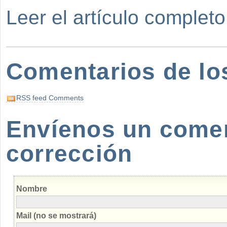
Leer el artículo completo
Comentarios de lo
RSS feed Comments
Envíenos un coment
corrección
Nombre
Mail (no se mostrará)