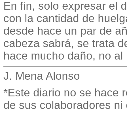
En fin, solo expresar el
con la cantidad de huel
desde hace un par de añ
cabeza sabrá, se trata 
hace mucho daño, no al
J. Mena Alonso
*Este diario no se hace 
de sus colaboradores ni d