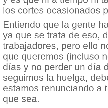
los cortes ocasionados p
Entiendo que la gente h
ya que se trata de eso, 
trabajadores, pero ello n
que queremos (incluso ne
días y no perder un día 
seguimos la huelga, deb
estamos renunciando a t
que sea.