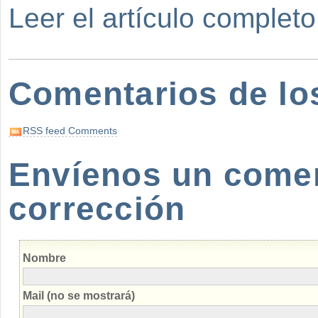
Leer el artículo completo
Comentarios de lo
RSS feed Comments
Envíenos un coment
corrección
Nombre
Mail (no se mostrará)