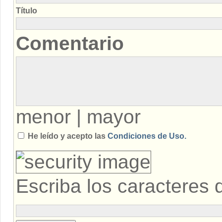
Título
Comentario
menor
|
mayor
He leído y acepto las
Condiciones de Uso.
Escriba los caracteres 